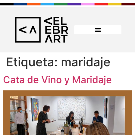
Etiqueta:
maridaje
Cata de Vino y Maridaje