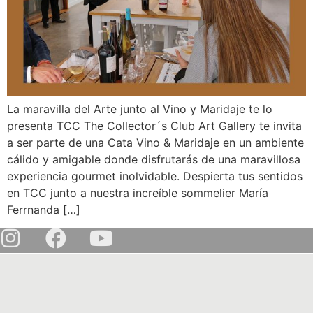
La maravilla del Arte junto al Vino y Maridaje te lo
presenta TCC The Collector´s Club Art Gallery te invita
a ser parte de una Cata Vino & Maridaje en un ambiente
cálido y amigable donde disfrutarás de una maravillosa
experiencia gourmet inolvidable. Despierta tus sentidos
en TCC junto a nuestra increíble sommelier María
Ferrnanda […]