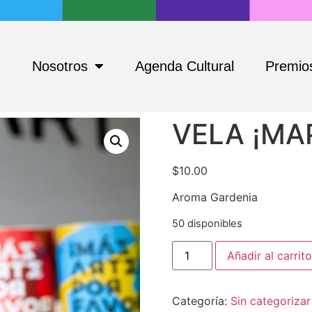
Nosotros
Agenda Cultural
Premios
VELA ¡MA
$
10.00
Aroma Gardenia
50 disponibles
Añadir al carrito
Categoría:
Sin categorizar