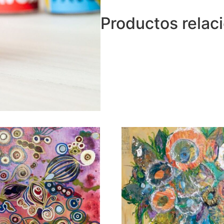
Productos relac