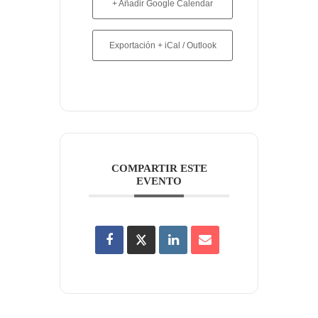
+ Añadir Google Calendar
Exportación + iCal / Outlook
COMPARTIR ESTE
EVENTO