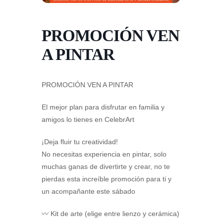
PROMOCIÓN VEN
A PINTAR
PROMOCIÓN VEN A PINTAR
El mejor plan para disfrutar en familia y
amigos lo tienes en CelebrArt
¡Deja fluir tu creatividad!
No necesitas experiencia en pintar, solo
muchas ganas de divertirte y crear, no te
pierdas esta increíble promoción para ti y
un acompañante este sábado
〰 Kit de arte (elige entre lienzo y cerámica)