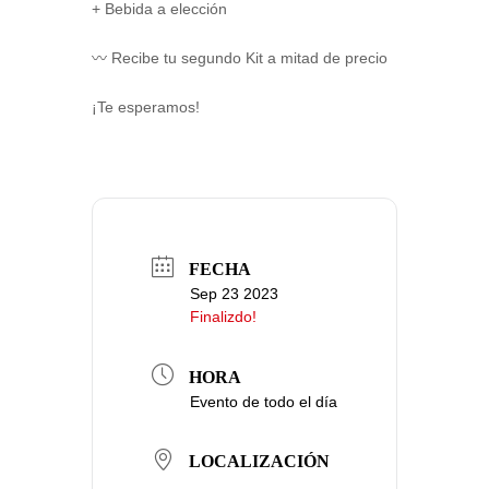
+ Bebida a elección
〰 Recibe tu segundo Kit a mitad de precio
¡Te esperamos!
FECHA
Sep 23 2023
Finalizdo!
HORA
Evento de todo el día
LOCALIZACIÓN