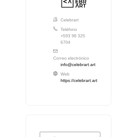
Celebrart
Teléfono
+593 98 325
6704
Correo electrónico
info@celebrart.art
Web
https://celebrart.art