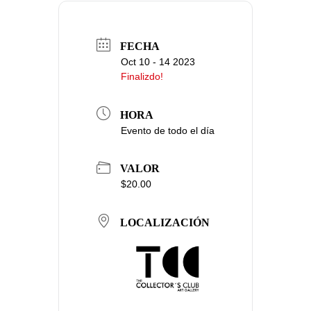
FECHA
Oct 10 - 14 2023
Finalizdo!
HORA
Evento de todo el día
VALOR
$20.00
LOCALIZACIÓN