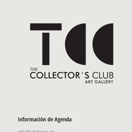
Información de Agenda
info@celebrart.art