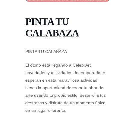
PINTA TU
CALABAZA
PINTA TU CALABAZA
El otoño está llegando a CelebrArt
novedades y actividades de temporada te
esperan en esta maravillosa actividad
tienes la oportunidad de crear tu obra de
arte usando tu propio estilo, desarrolla tus
destrezas y disfruta de un momento único
en un lugar diferente.