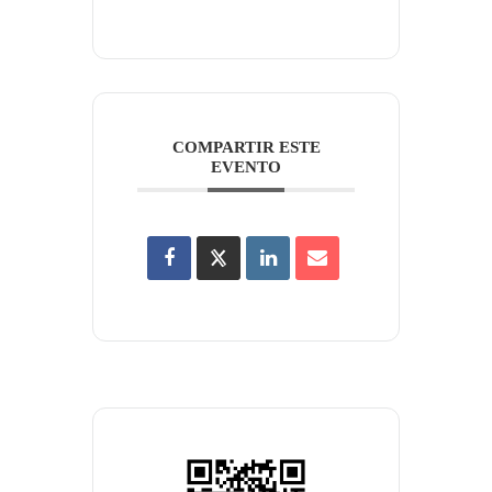
COMPARTIR ESTE
EVENTO