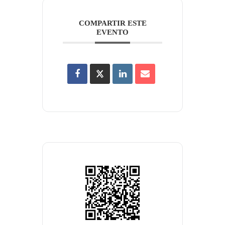
COMPARTIR ESTE
EVENTO