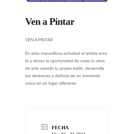
Ven a Pintar
VEN A PINTAR
En esta maravillosa actividad el artista eres
tú y tienes la oportunidad de crear tu obra
de arte usando tu propio estilo, desarrolla
tus destrezas y disfruta de un momento
único en un lugar diferente.
FECHA