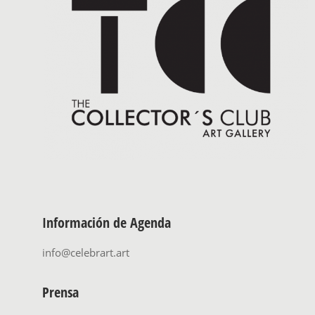
Información de Agenda
info@celebrart.art
Prensa