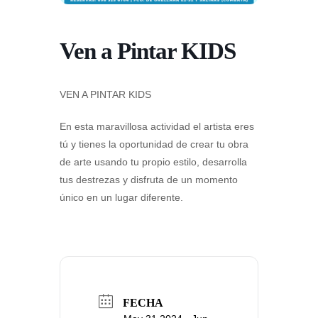
Ven a Pintar KIDS
VEN A PINTAR KIDS
En esta maravillosa actividad el artista eres
tú y tienes la oportunidad de crear tu obra
de arte usando tu propio estilo, desarrolla
tus destrezas y disfruta de un momento
único en un lugar diferente.
FECHA