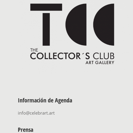
Información de Agenda
info@celebrart.art
Prensa