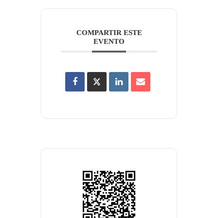
COMPARTIR ESTE
EVENTO