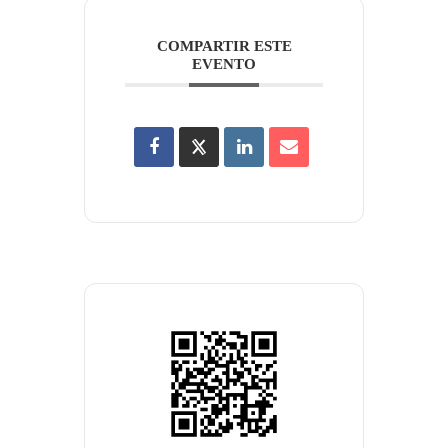
COMPARTIR ESTE
EVENTO