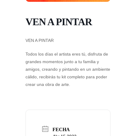
VEN A PINTAR
VEN A PINTAR
Todos los días el artista eres tú, disfruta de
grandes momentos junto a tu familia y
amigos, creando y pintando en un ambiente
cálido, recibirás tu kit completo para poder
crear una obra de arte.
FECHA