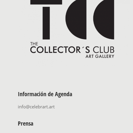
Información de Agenda
info@celebrart.art
Prensa