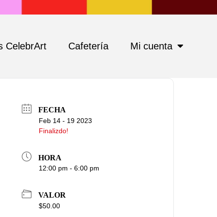
 CelebrArt
Cafetería
Mi cuenta
FECHA
Feb 14 - 19 2023
Finalizdo!
HORA
12:00 pm - 6:00 pm
VALOR
$50.00