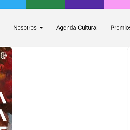
Nosotros
Agenda Cultural
Premios