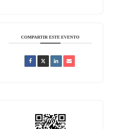
COMPARTIR ESTE EVENTO