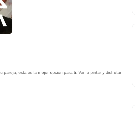
 pareja, esta es la mejor opción para ti. Ven a pintar y disfrutar