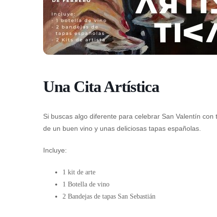
Una Cita Artística
Si buscas algo diferente para celebrar San Valentín con tu
de un buen vino y unas deliciosas tapas españolas.
Incluye:
1 kit de arte
1 Botella de vino
2 Bandejas de tapas San Sebastián