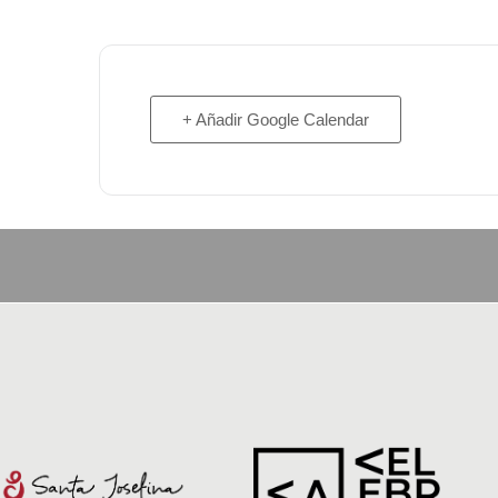
+ Añadir Google Calendar