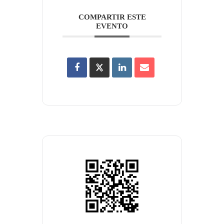
COMPARTIR ESTE
EVENTO