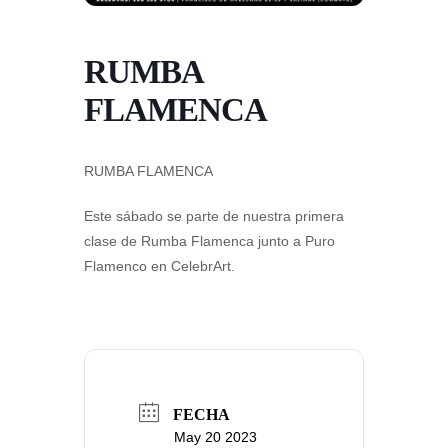
RUMBA
FLAMENCA
RUMBA FLAMENCA
Este sábado se parte de nuestra primera
clase de Rumba Flamenca junto a Puro
Flamenco en CelebrArt.
FECHA
May 20 2023