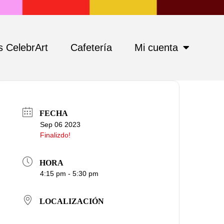
 CelebrArt
Cafetería
Mi cuenta
FECHA
Sep 06 2023
Finalizdo!
HORA
4:15 pm - 5:30 pm
LOCALIZACIÓN