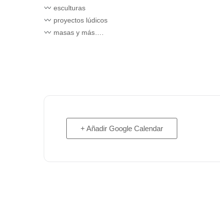
esculturas
proyectos lúdicos
masas y más….
+ Añadir Google Calendar