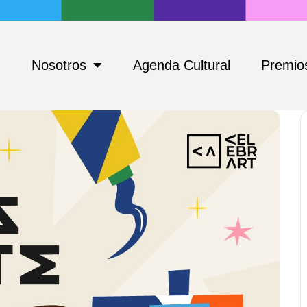
Nosotros
Agenda Cultural
Premios