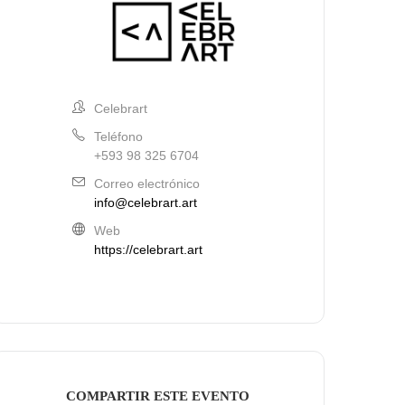
Celebrart
Teléfono
+593 98 325 6704
Correo electrónico
info@celebrart.art
Web
https://celebrart.art
COMPARTIR ESTE EVENTO