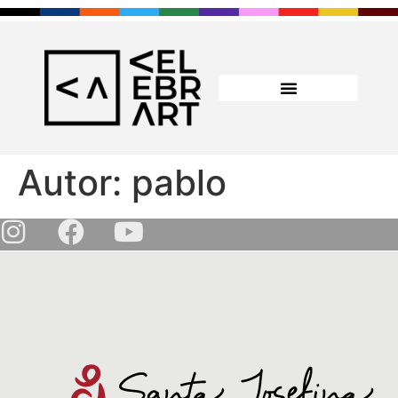
Autor:
pablo