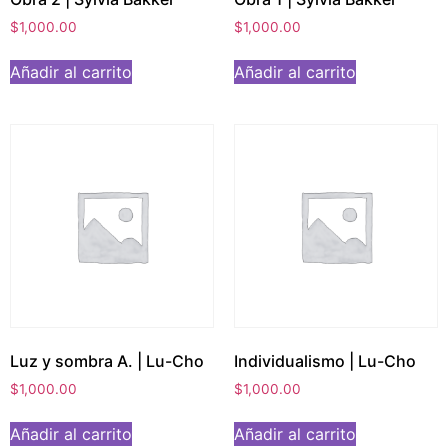
$
1,000.00
$
1,000.00
Añadir al carrito
Añadir al carrito
Luz y sombra A. | Lu-Cho
Individualismo | Lu-Cho
$
1,000.00
$
1,000.00
Añadir al carrito
Añadir al carrito