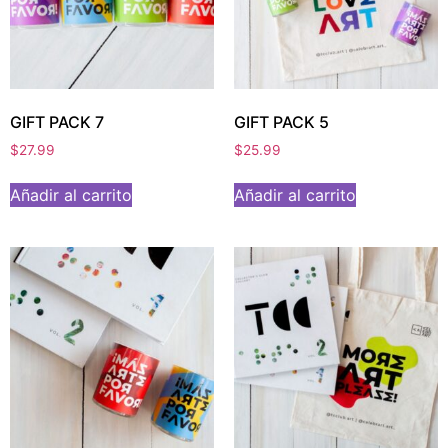
GIFT PACK 7
GIFT PACK 5
$
27.99
$
25.99
Añadir al carrito
Añadir al carrito