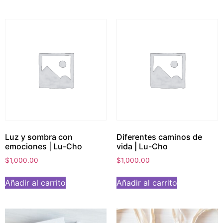
Luz y sombra con
Diferentes caminos de
emociones | Lu-Cho
vida | Lu-Cho
$
1,000.00
$
1,000.00
Añadir al carrito
Añadir al carrito