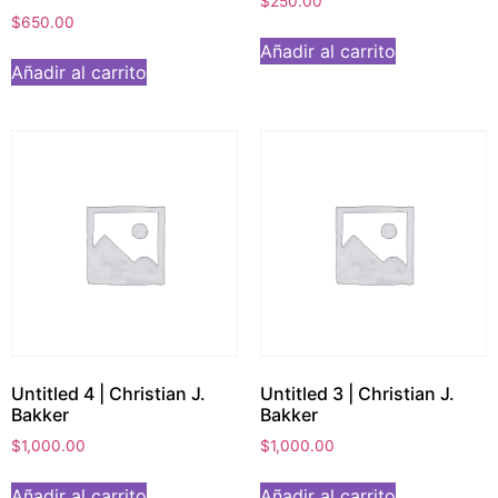
$
250.00
$
650.00
Añadir al carrito
Añadir al carrito
Untitled 4 | Christian J.
Untitled 3 | Christian J.
Bakker
Bakker
$
1,000.00
$
1,000.00
Añadir al carrito
Añadir al carrito