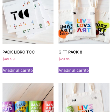
PACK LIBRO TCC
GIFT PACK 8
$
49.99
$
29.99
Añadir al carrito
Añadir al carrito