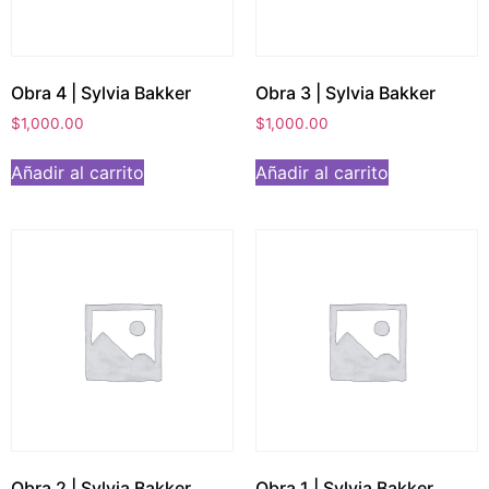
Obra 4 | Sylvia Bakker
Obra 3 | Sylvia Bakker
$
1,000.00
$
1,000.00
Añadir al carrito
Añadir al carrito
Obra 2 | Sylvia Bakker
Obra 1 | Sylvia Bakker