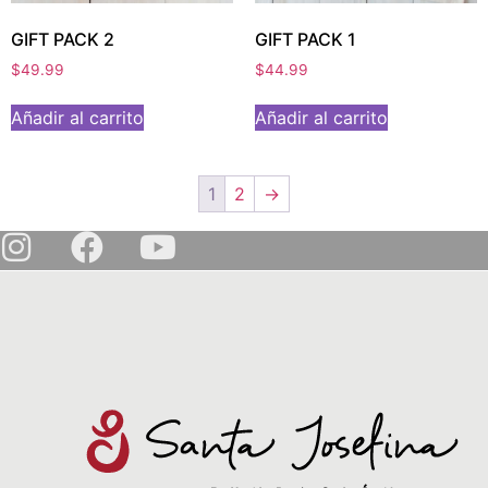
GIFT PACK 2
GIFT PACK 1
$
49.99
$
44.99
Añadir al carrito
Añadir al carrito
1
2
→