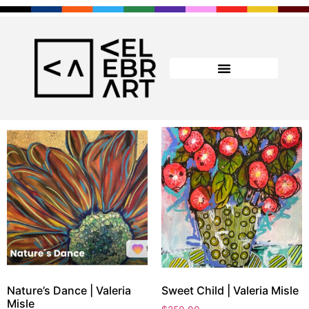
Nature’s Dance | Valeria
Sweet Child | Valeria Misle
Misle