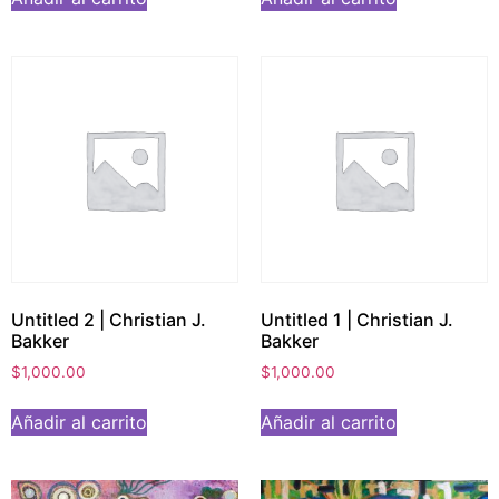
Untitled 2 | Christian J.
Untitled 1 | Christian J.
Bakker
Bakker
$
1,000.00
$
1,000.00
Añadir al carrito
Añadir al carrito